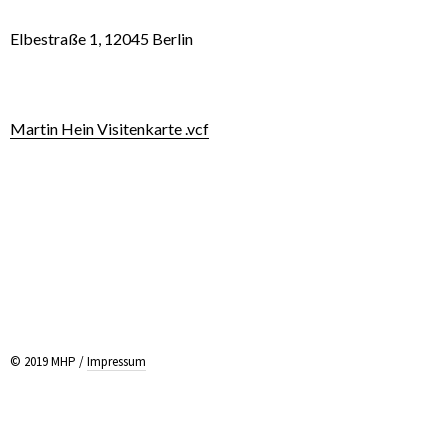
Elbestraße 1, 12045 Berlin
Martin Hein Visitenkarte .vcf
© 2019 MHP /
Impressum