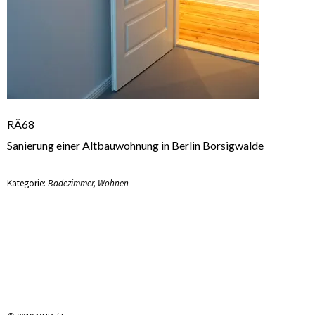
RÄ68
Sanierung einer Altbauwohnung in Berlin Borsigwalde
Kategorie:
Badezimmer
,
Wohnen