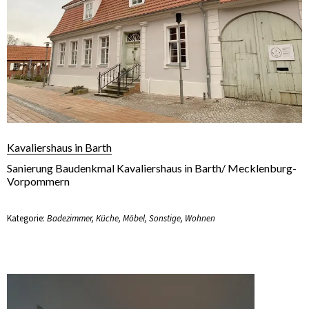
Kavaliershaus in Barth
Sanierung Baudenkmal Kavaliershaus in Barth/ Mecklenburg-
Vorpommern
Kategorie:
Badezimmer
,
Küche
,
Möbel
,
Sonstige
,
Wohnen