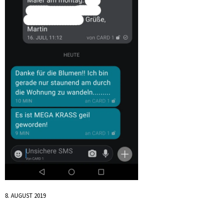
8. AUGUST 2019