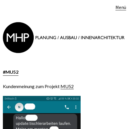
Menü
#MU52
Kundenmeinung zum Projekt
MU52