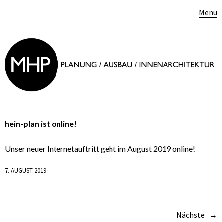
Menü
hein-plan ist online!
Unser neuer Internetauftritt geht im August 2019 online!
7. AUGUST 2019
Nächste