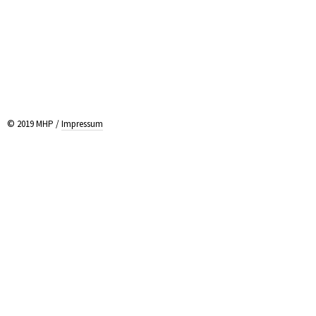
© 2019 MHP /
Impressum